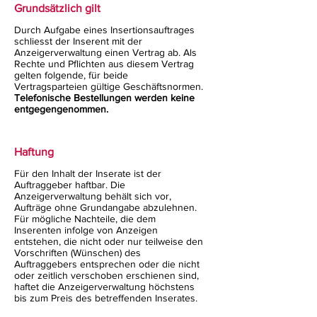
Grundsätzlich gilt
Durch Aufgabe eines Insertionsauftrages
schliesst der Inserent mit der
Anzeigerverwaltung einen Vertrag ab. Als
Rechte und Pflichten aus diesem Vertrag
gelten folgende, für beide
Vertragsparteien gültige Geschäftsnormen.
Telefonische Bestellungen werden keine
entgegengenommen.
Haftung
Für den Inhalt der Inserate ist der
Auftraggeber haftbar. Die
Anzeigerverwaltung behält sich vor,
Aufträge ohne Grundangabe abzulehnen.
Für mögliche Nachteile, die dem
Inserenten infolge von Anzeigen
entstehen, die nicht oder nur teilweise den
Vorschriften (Wünschen) des
Auftraggebers entsprechen oder die nicht
oder zeitlich verschoben erschienen sind,
haftet die Anzeigerverwaltung höchstens
bis zum Preis des betreffenden Inserates.