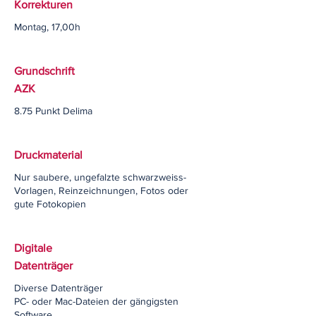
Korrekturen
Montag, 17,00h
Grundschrift
AZK
8.75 Punkt Delima
Druckmaterial
Nur saubere, ungefalzte schwarzweiss-
Vorlagen, Reinzeichnungen, Fotos oder
gute Fotokopien
Digitale
Datenträger
Diverse Datenträger
PC- oder Mac-Dateien der gängigsten
Software