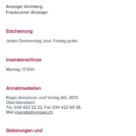
Anzeiger Kirchberg
Fraubrunner Anzeiger
Erscheinung
Jeden Donnerstag, bzw. Freitag gratis
Inseratenschluss
Montag, 17.00h
Annahmestellen
Regio Annoncen und Verlag AG, 3672
Oberdiessbach
Tel. 034 422 22 22, Fax 034 422 69 38,
Mail
inserate@regioag.ch
Sistierungen und