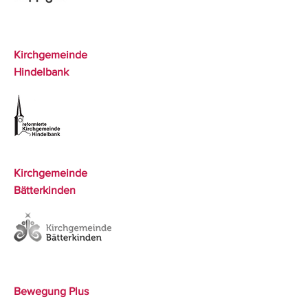
Kirchgemeinde
Hindelbank
Kirchgemeinde
Bätterkinden
Bewegung Plus