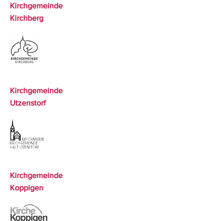
Kirchgemeinde
Kirchberg
Kirchgemeinde
Utzenstorf
Kirchgemeinde
Koppigen